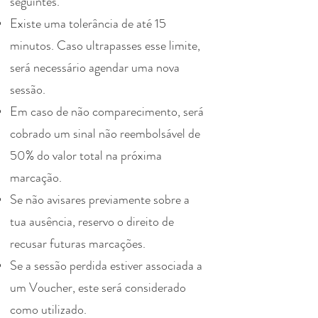
seguintes.
Existe uma tolerância de até 15
minutos. Caso ultrapasses esse limite,
será necessário agendar uma nova
sessão.
Em caso de não comparecimento, será
cobrado um sinal não reembolsável de
50% do valor total na próxima
marcação.
Se não avisares previamente sobre a
tua ausência, reservo o direito de
recusar futuras marcações.
Se a sessão perdida estiver associada a
um Voucher, este será considerado
como utilizado.