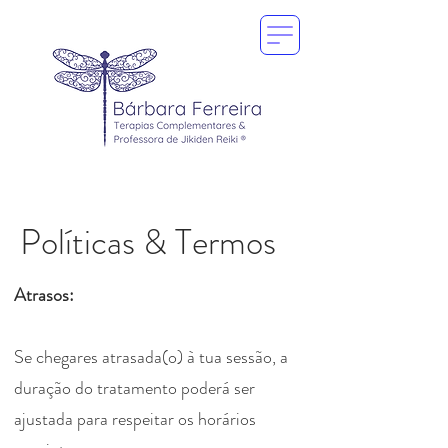
Políticas & Termos
Atrasos:
Se chegares atrasada(o) à tua sessão, a
duração do tratamento poderá ser
ajustada para respeitar os horários