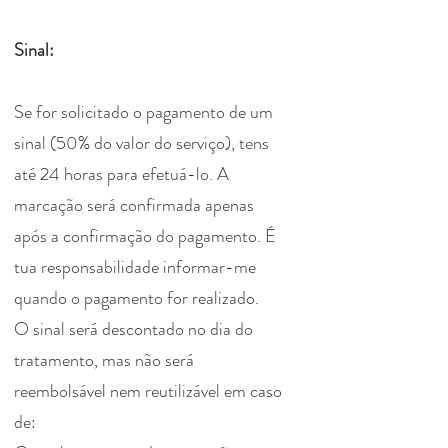
Sinal:
Se for solicitado o pagamento de um
sinal (50% do valor do serviço), tens
até 24 horas para efetuá-lo. A
marcação será confirmada apenas
após a confirmação do pagamento. É
tua responsabilidade informar-me
quando o pagamento for realizado.
O sinal será descontado no dia do
tratamento, mas não será
reembolsável nem reutilizável em caso
de: