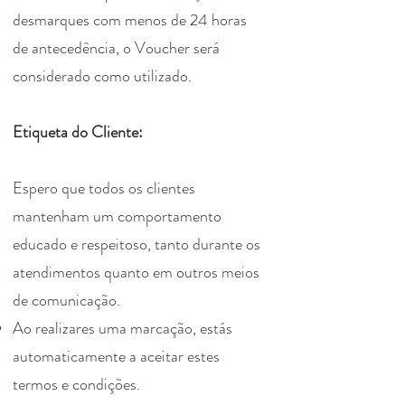
desmarques com menos de 24 horas
de antecedência, o Voucher será
considerado como utilizado.
Etiqueta do Cliente:
Espero que todos os clientes
mantenham um comportamento
educado e respeitoso, tanto durante os
atendimentos quanto em outros meios
de comunicação.
Ao realizares uma marcação, estás
automaticamente a aceitar estes
termos e condições.