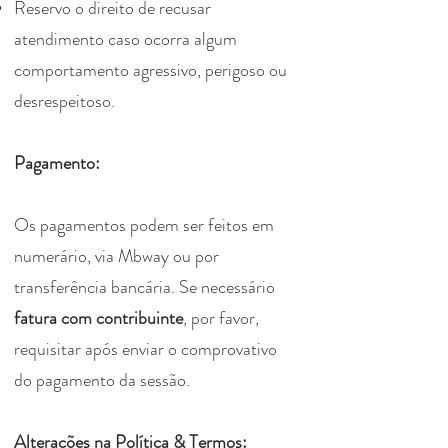
Reservo o direito de recusar
atendimento caso ocorra algum
comportamento agressivo, perigoso ou
desrespeitoso.
Pagamento:
Os pagamentos podem ser feitos em
numerário, via Mbway ou por
transferência bancária. Se necessário
fatura com contribuinte
,
por favor,
requisitar após enviar o comprovativo
do pagamento da sessão.
Alterações na Política & Termos: