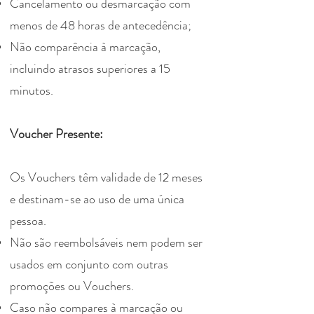
Cancelamento ou desmarcação com
menos de 48 horas de antecedência;
Não comparência à marcação,
incluindo atrasos superiores a 15
minutos.
Voucher Presente:
Os Vouchers têm validade de 12 meses
e destinam-se ao uso de uma única
pessoa.
Não são reembolsáveis nem podem ser
usados em conjunto com outras
promoções ou Vouchers.
Caso não compares à marcação ou